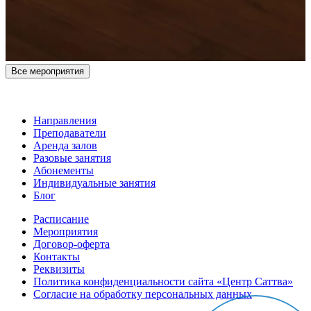
Все мероприятия
Направления
Преподаватели
Аренда залов
Разовые занятия
Абонементы
Индивидуальные занятия
Блог
Расписание
Мероприятия
Договор-оферта
Контакты
Реквизиты
Политика конфиденциальности сайта «Центр Саттва»
Согласие на обработку персональных данных