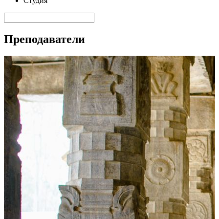
Студия
Преподаватели