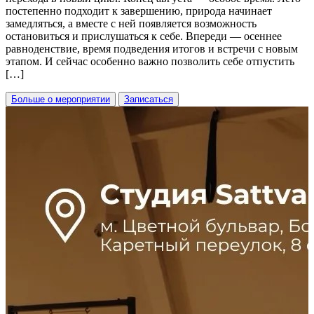
постепенно подходит к завершению, природа начинает
замедляться, а вместе с ней появляется возможность
остановиться и прислушаться к себе. Впереди — осеннее
равноденствие, время подведения итогов и встречи с новым
этапом. И сейчас особенно важно позволить себе отпустить
[…]
Больше о мероприятии
Записаться