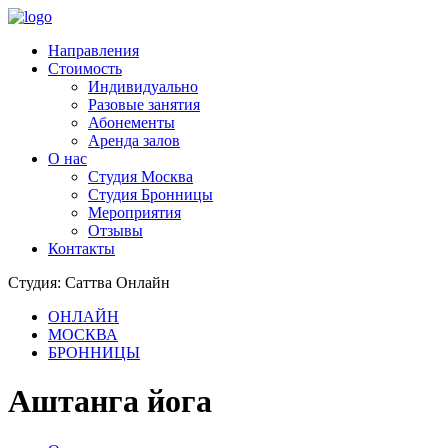
Направления
Стоимость
Индивидуально
Разовые занятия
Абонементы
Аренда залов
О нас
Студия Москва
Студия Бронницы
Мероприятия
Отзывы
Контакты
Студия: Саттва Онлайн
ОНЛАЙН
МОСКВА
БРОННИЦЫ
Аштанга йога