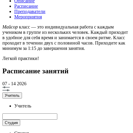
Описание
Расписание
Преподаватели
Мероприятия
Майсор
класс — это индивидуальная работа с каждым
учеником в группе из нескольких человек. Каждый приходит
в удобное для себя время и занимается в своем ритме. Класс
проходит в течении двух с половиной часов. Приходите как
минимум за 1:15 до завершения занятия.
Легкой практики!
Расписание занятий
07 - 14
2026
Учитель
Учитель
Студия