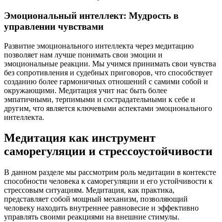
Эмоциональный интеллект: Мудрость в
управлении чувствами
Развитие эмоционального интеллекта через медитацию
позволяет нам лучше понимать свои эмоции и
эмоциональные реакции. Мы учимся принимать свои чувства
без сопротивления и судебных приговоров, что способствует
созданию более гармоничных отношений с самими собой и
окружающими. Медитация учит нас быть более
эмпатичными, терпимыми и сострадательными к себе и
другим, что является ключевыми аспектами эмоционального
интеллекта.
Медитация как инструмент
саморегуляции и стрессоустойчивости
В данном разделе мы рассмотрим роль медитации в контексте
способности человека к саморегуляции и его устойчивости к
стрессовым ситуациям. Медитация, как практика,
представляет собой мощный механизм, позволяющий
человеку находить внутреннее равновесие и эффективно
управлять своими реакциями на внешние стимулы.