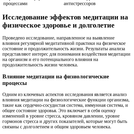
процессами
антистрессоров
Исследование эффектов медитации на
физическое здоровье и долголетие
Проведено исследование, направленное на выявление
влияния регулярной медитативной практики на физическое
состояние и продолжительность жизни. Результаты анализа
представляют интерес для понимания воздействия медитации
на организм и его потенциального влияния на
продолжительность жизни человека.
Влияние медитации на физиологические
процессы
Одним из ключевых аспектов исследования является анализ
влияния медитации на физиологические функции организма,
такие как сердечно-сосудистая система, иммунная система, и
общее состояние здоровья. Это включает в себя оценку
изменений в уровне стресса, кровяном давлении, уровне
гормонов стресса и других показателей, которые могут быть
связаны с долголетием и общим здоровьем человека.