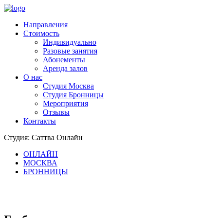
Направления
Стоимость
Индивидуально
Разовые занятия
Абонементы
Аренда залов
О нас
Студия Москва
Студия Бронницы
Мероприятия
Отзывы
Контакты
Студия: Саттва Онлайн
ОНЛАЙН
МОСКВА
БРОННИЦЫ