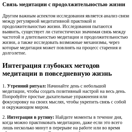
Связь медитации с продолжительностью жизни
Другим важным аспектом исследования является анализ связи
между регулярной медитативной практикой и
продолжительностью жизни. Исследования пытаются
выявить, существует ли статистически значимая связь между
частотой и длительностью медитации и продолжительностью
жизни, а также исследовать возможные механизмы, через
которые медитация может повлиять на процесс старения и
долголетие.
Интеграция глубоких методов
медитации в повседневную жизнь
1.
Утренний ритуал:
Начинайте день с небольшой
медитации, чтобы создать позитивный настрой на весь день.
Попробуйте простые дыхательные упражнения или
фокусировку на своих мыслях, чтобы укрепить связь с собой
и окружающим миром.
2.
Интеграция в рутину:
Найдите моменты в течение дня,
когда можно практиковать медитацию, даже если это всего
лишь несколько минут в перерыве на работе или во время