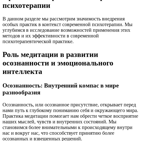
психотерапии
В данном разделе мы рассмотрим значимость внедрения
особых практик в контекст современной психотерапии. Мы
углубимся в исследование возможностей применения этих
методов и их эффективности в современной
психотерапевтической практике.
Роль медитации в развитии
осознанности и эмоционального
интеллекта
Осознанность: Внутренний компас в мире
разнообразия
Осознанность, или осознанное присутствие, открывает перед
нами путь к глубокому пониманию себя и окружающего мира.
Практика медитации помогает нам обрести четкое восприятие
наших мыслей, чувств и внутренних состояний. Мы
становимся более внимательными к происходящему внутри
нас и вокруг нас, что способствует принятию более
осознанных и взвешенных решений.