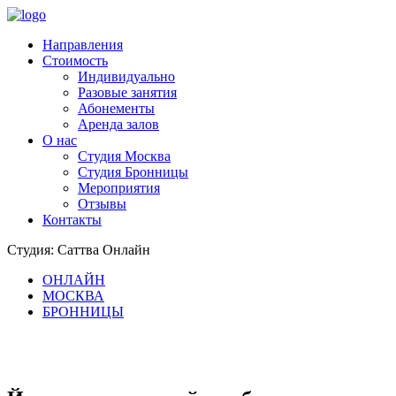
Направления
Стоимость
Индивидуально
Разовые занятия
Абонементы
Аренда залов
О нас
Студия Москва
Студия Бронницы
Мероприятия
Отзывы
Контакты
Студия: Саттва Онлайн
ОНЛАЙН
МОСКВА
БРОННИЦЫ