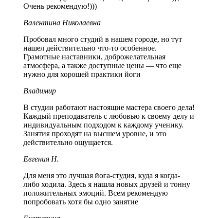
Очень рекомендую!)))
Валентина Николаевна
Пробовал много студий в нашем городе, но тут
нашел действительно что-то особенное.
Грамотные наставники, доброжелательная
атмосфера, а также доступные цены — что еще
нужно для хорошей практики йоги
Владимир
В студии работают настоящие мастера своего дела!
Каждый преподаватель с любовью к своему делу и
индивидуальным подходом к каждому ученику.
Занятия проходят на высшем уровне, и это
действительно ощущается.
Евгения Н.
Для меня это лучшая йога-студия, куда я когда-
либо ходила. Здесь я нашла новых друзей и тонну
положительных эмоций. Всем рекомендую
попробовать хотя бы одно занятие