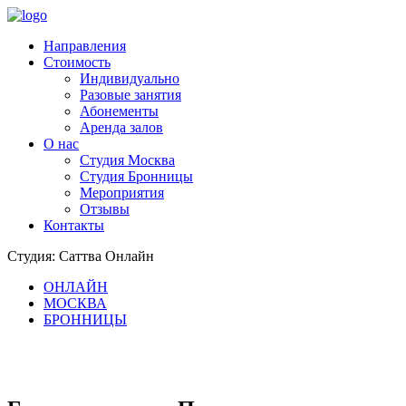
Направления
Стоимость
Индивидуально
Разовые занятия
Абонементы
Аренда залов
О нас
Студия Москва
Студия Бронницы
Мероприятия
Отзывы
Контакты
Студия: Саттва Онлайн
ОНЛАЙН
МОСКВА
БРОННИЦЫ