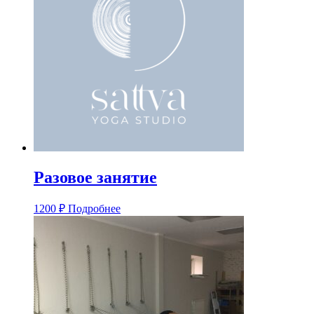
Разовое занятие
1200
₽
Подробнее