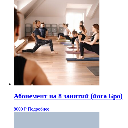
Абонемент на 8 занятий (йога Бро)
8000
₽
Подробнее