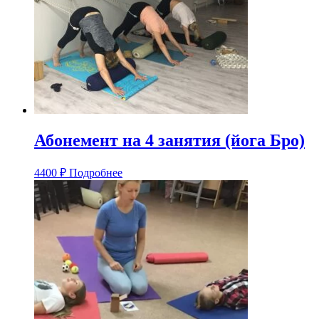
Абонемент на 4 занятия (йога Бро)
4400
₽
Подробнее