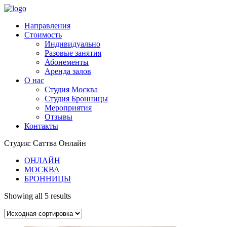
Направления
Стоимость
Индивидуально
Разовые занятия
Абонементы
Аренда залов
О нас
Студия Москва
Студия Бронницы
Мероприятия
Отзывы
Контакты
Студия: Саттва Онлайн
ОНЛАЙН
МОСКВА
БРОННИЦЫ
Showing all 5 results