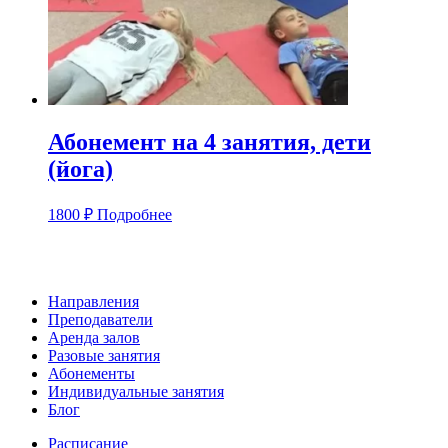
Абонемент на 4 занятия, дети
(йога)
1800
₽
Подробнее
Направления
Преподаватели
Аренда залов
Разовые занятия
Абонементы
Индивидуальные занятия
Блог
Расписание