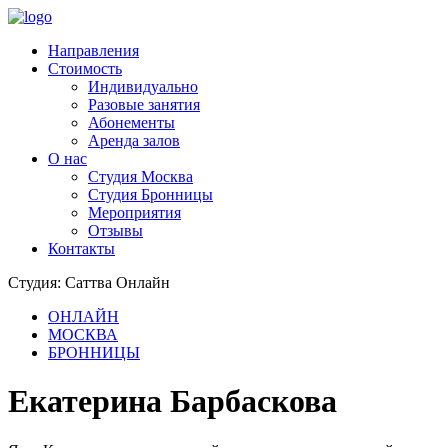
Направления
Стоимость
Индивидуально
Разовые занятия
Абонементы
Аренда залов
О нас
Студия Москва
Студия Бронницы
Мероприятия
Отзывы
Контакты
Студия: Саттва Онлайн
ОНЛАЙН
МОСКВА
БРОННИЦЫ
Екатерина Барбаскова