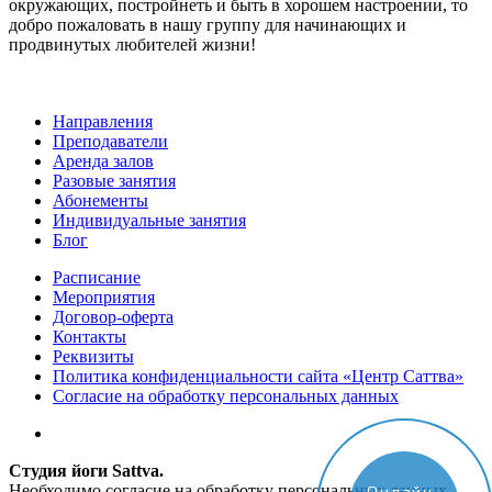
окружающих, постройнеть и быть в хорошем настроении, то
добро пожаловать в нашу группу для начинающих и
продвинутых любителей жизни!
Направления
Преподаватели
Аренда залов
Разовые занятия
Абонементы
Индивидуальные занятия
Блог
Расписание
Мероприятия
Договор-оферта
Контакты
Реквизиты
Политика конфиденциальности сайта «Центр Саттва»
Согласие на обработку персональных данных
Студия йоги Sattva.
Необходимо согласие на обработку персональных данных.